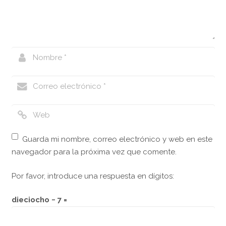
Guarda mi nombre, correo electrónico y web en este
navegador para la próxima vez que comente.
Por favor, introduce una respuesta en dígitos:
dieciocho − 7 =