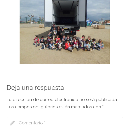
Deja una respuesta
Tu dirección de correo electrónico no será publicada.
Los campos obligatorios están marcados con
*