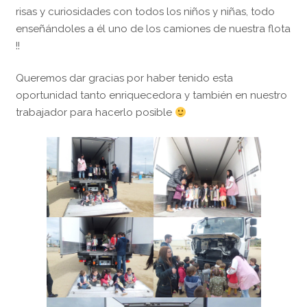
risas y curiosidades con todos los niños y niñas, todo
Español
enseñándoles a él uno de los camiones de nuestra flota
!!
Queremos dar gracias por haber tenido esta
oportunidad tanto enriquecedora y también en nuestro
trabajador para hacerlo posible