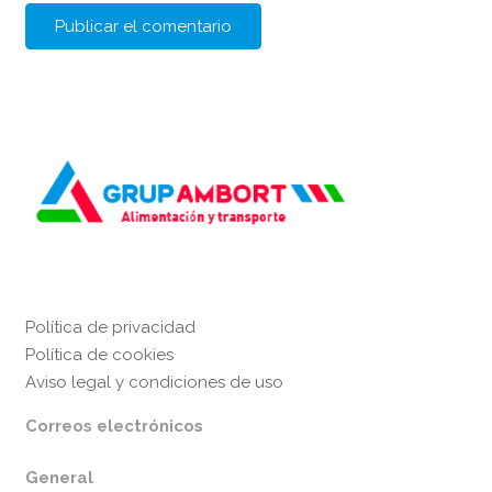
Política de privacidad
Política de cookies
Aviso legal y condiciones de uso
Correos electrónicos
General