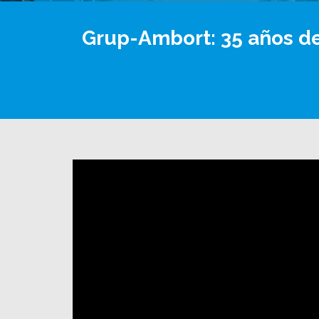
Grup-Ambort: 35 años de