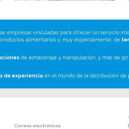
as empresas vinculadas para ofrecer un servicio inte
 productos alimentarios y, muy especialmente, de
te
laciones
de almacenaje y manipulación, y más de 90 p
s de experiencia
en el mundo de la distribución de 
Correos electrónicos