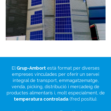
El
Grup-Ambort
està format per diverses
empreses vinculades per oferir un servei
integral de transport, emmagatzematge,
venda, picking, distribució i mercadeig de
productes alimentaris i, molt especialment, de
temperatura controlada
(fred positiu).