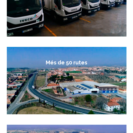
Més de 50 rutes