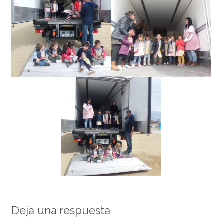
Deja una respuesta