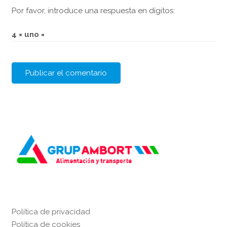
Por favor, introduce una respuesta en dígitos:
4 × uno =
Política de privacidad
Política de cookies