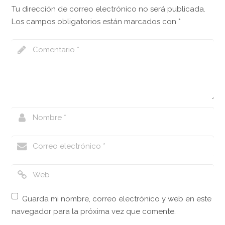
Tu dirección de correo electrónico no será publicada.
Los campos obligatorios están marcados con
*
Guarda mi nombre, correo electrónico y web en este
navegador para la próxima vez que comente.