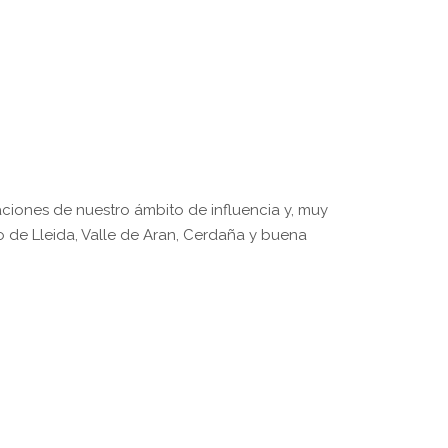
aciones de nuestro ámbito de influencia y, muy
o de Lleida, Valle de Aran, Cerdaña y buena