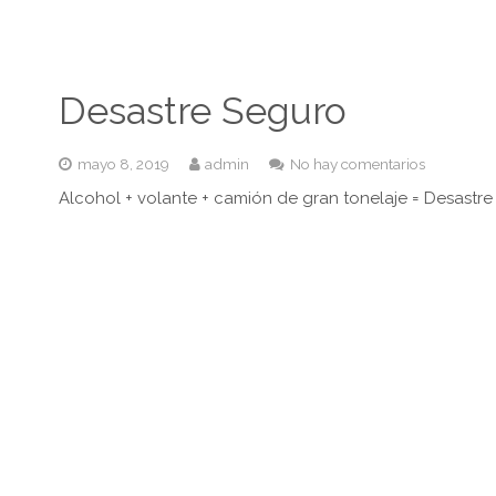
Desastre Seguro
mayo 8, 2019
admin
No hay comentarios
Alcohol + volante + camión de gran tonelaje = Desastre