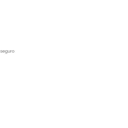
 seguro