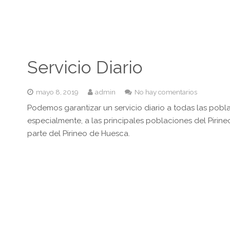
Servicio Diario
mayo 8, 2019
admin
No hay comentarios
Podemos garantizar un servicio diario a todas las pobl
especialmente, a las principales poblaciones del Pirine
parte del Pirineo de Huesca.