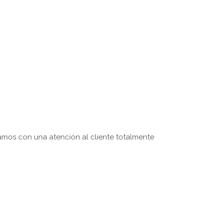
mos con una atención al cliente totalmente