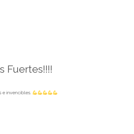
 Fuertes!!!!
s e invencibles.